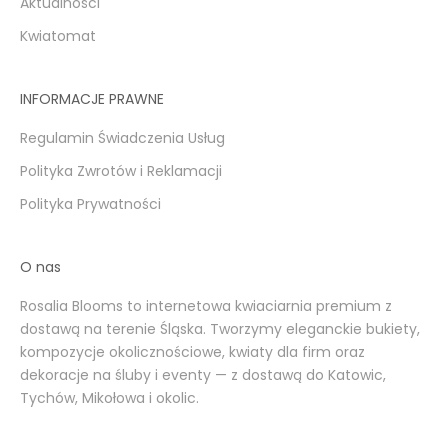
Aktualności
Kwiatomat
INFORMACJE PRAWNE
Regulamin Świadczenia Usług
Polityka Zwrotów i Reklamacji
Polityka Prywatności
O nas
Rosalia Blooms to internetowa kwiaciarnia premium z
dostawą na terenie Śląska. Tworzymy eleganckie bukiety,
kompozycje okolicznościowe, kwiaty dla firm oraz
dekoracje na śluby i eventy — z dostawą do Katowic,
Tychów, Mikołowa i okolic.