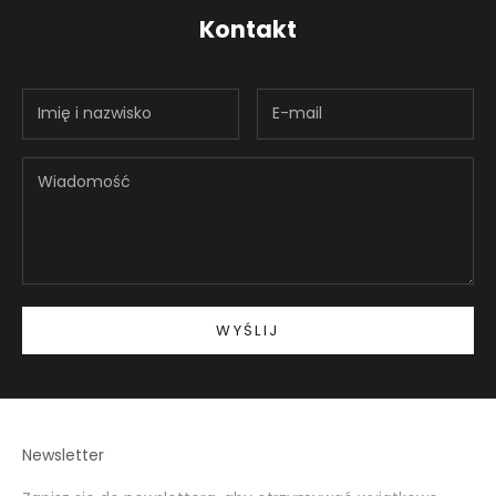
Kontakt
WYŚLIJ
Newsletter