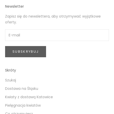
Newsletter
Zapisz się do newslettera, aby otrzymywać wyjątkowe
oferty.
SUBSKRYBUJ
Skróty
Szukaj
Dostawa na Śląsku
Kwiaty z dostawą Katowice
Pielęgnacja kwiatów
Co otrzymujesz