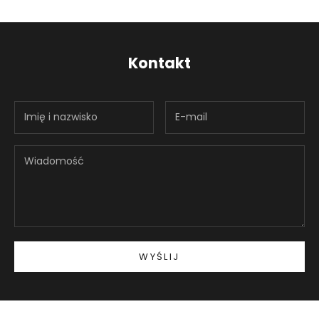
Kontakt
WYŚLIJ