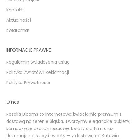
Kontakt
Aktualności
Kwiatomat
INFORMACJE PRAWNE
Regulamin Świadczenia Usług
Polityka Zwrotów i Reklamacji
Polityka Prywatności
O nas
Rosalia Blooms to internetowa kwiaciarnia premium z
dostawą na terenie Śląska. Tworzymy eleganckie bukiety,
kompozycje okolicznościowe, kwiaty dla firm oraz
dekoracje na śluby i eventy — z dostawą do Katowic,