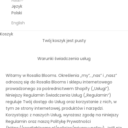
Polski
Język
Polski
English
Koszyk
Twój koszyk jest pusty
Warunki świadczenia usług
Witamy w Rosalia Blooms. Określenia „my”, „nas” i „nasz”
odnoszą się do Rosalia Blooms i sklepu internetowego
prowadzonego za pośrednictwem Shopify („Usługi”).
Niniejszy Regulamin Świadczenia Usług („Regulamin”)
reguluje Twój dostęp do Usług oraz korzystanie z nich, w
tym ze strony internetowej, produktów i narzędzi.
Korzystając z naszych Usług, wyrażasz zgodę na niniejszy
Regulamin oraz naszą Politykę Prywatności