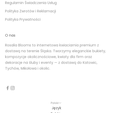
Regulamin Świadczenia Usług
Polityka Zwrotów i Reklamacji
Polityka Prywatności
O nas
Rosalia Blooms to internetowa kwiaciarnia premium z
dostawą na terenie Śląska. Tworzymy eleganckie bukiety,
kompozycje okolicznościowe, kwiaty dla firm oraz
dekoracje na śluby i eventy — z dostawą do Katowic,
Tychów, Mikołowa i okolic.
Polski
Język