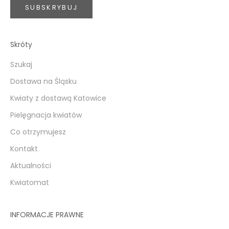
SUBSKRYBUJ
Skróty
Szukaj
Dostawa na Śląsku
Kwiaty z dostawą Katowice
Pielęgnacja kwiatów
Co otrzymujesz
Kontakt
Aktualności
Kwiatomat
INFORMACJE PRAWNE