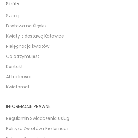
Skróty
Szukaj
Dostawa na Śląsku
Kwiaty z dostawą Katowice
Pielęgnacja kwiatów
Co otrzymujesz
Kontakt
Aktualności
Kwiatomat
INFORMACJE PRAWNE
Regulamin Świadczenia Usług
Polityka Zwrotów i Reklamacji