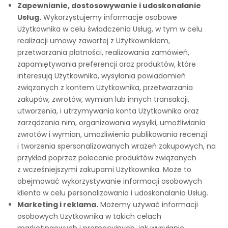
Zapewnianie, dostosowywanie i udoskonalanie
Usług.
Wykorzystujemy informacje osobowe
Użytkownika w celu świadczenia Usług, w tym w celu
realizacji umowy zawartej z Użytkownikiem,
przetwarzania płatności, realizowania zamówień,
zapamiętywania preferencji oraz produktów, które
interesują Użytkownika, wysyłania powiadomień
związanych z kontem Użytkownika, przetwarzania
zakupów, zwrotów, wymian lub innych transakcji,
utworzenia, i utrzymywania konta Użytkownika oraz
zarządzania nim, organizowania wysyłki, umożliwiania
zwrotów i wymian, umożliwienia publikowania recenzji
i tworzenia spersonalizowanych wrażeń zakupowych, na
przykład poprzez polecanie produktów związanych
z wcześniejszymi zakupami Użytkownika. Może to
obejmować wykorzystywanie informacji osobowych
klienta w celu personalizowania i udoskonalania Usług.
Marketing i reklama.
Możemy używać informacji
osobowych Użytkownika w takich celach