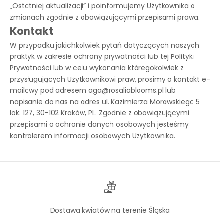
„Ostatniej aktualizacji” i poinformujemy Użytkownika o
zmianach zgodnie z obowiązującymi przepisami prawa.
Kontakt
W przypadku jakichkolwiek pytań dotyczących naszych
praktyk w zakresie ochrony prywatności lub tej Polityki
Prywatności lub w celu wykonania któregokolwiek z
przysługujących Użytkownikowi praw, prosimy o kontakt e-
mailowy pod adresem aga@rosaliablooms.pl lub
napisanie do nas na adres ul. Kazimierza Morawskiego 5
lok. 127, 30-102 Kraków, PL. Zgodnie z obowiązującymi
przepisami o ochronie danych osobowych jesteśmy
kontrolerem informacji osobowych Użytkownika.
Dostawa kwiatów na terenie Śląska