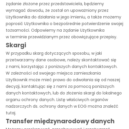
żądanie złożone przez przedstawiciela, będziemy
wymagać dowodu, że został on upoważniony przez
Użytkownika do działania w jego imieniu, a także możemy
poprosić Użytkownika o bezpośrednie potwierdzenie swojej
tożsamości. Odpowiemy na żądanie Użytkownika
w terminie przewidzianym przez obowiązujące przepisy.
Skargi
W przypadku skarg dotyczących sposobu, w jaki
przetwarzamy dane osobowe, należy skontaktować się
z nami, korzystając z poniższych danych kontaktowych.
W zależności od swojego miejsca zamieszkania
Użytkownik może mieć prawo do odwołania się od naszej
decyzji, kontaktując się z nami za pomocą poniższych
danych kontaktowych, lub do złożenia skargi do lokalnego
organu ochrony danych. Listę właściwych organów
nadzorczych ds. ochrony danych w EOG można znaleźć
tutaj
.
Transfer międzynarodowy danych