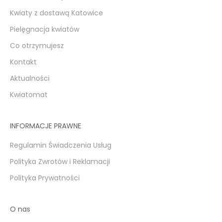
Kwiaty z dostawą Katowice
Pielęgnacja kwiatów
Co otrzymujesz
Kontakt
Aktualności
Kwiatomat
INFORMACJE PRAWNE
Regulamin Świadczenia Usług
Polityka Zwrotów i Reklamacji
Polityka Prywatności
O nas