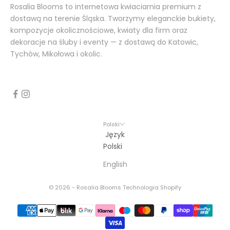
Rosalia Blooms to internetowa kwiaciarnia premium z
dostawą na terenie Śląska. Tworzymy eleganckie bukiety,
kompozycje okolicznościowe, kwiaty dla firm oraz
dekoracje na śluby i eventy — z dostawą do Katowic,
Tychów, Mikołowa i okolic.
Polski
Język
Polski
English
© 2026 - Rosalia Blooms Technologia Shopify