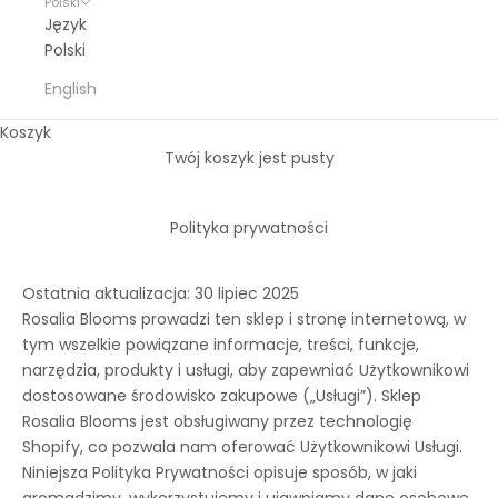
Polski
Język
Polski
English
Koszyk
Twój koszyk jest pusty
Polityka prywatności
Ostatnia aktualizacja: 30 lipiec 2025
Rosalia Blooms prowadzi ten sklep i stronę internetową, w
tym wszelkie powiązane informacje, treści, funkcje,
narzędzia, produkty i usługi, aby zapewniać Użytkownikowi
dostosowane środowisko zakupowe („Usługi”). Sklep
Rosalia Blooms jest obsługiwany przez technologię
Shopify, co pozwala nam oferować Użytkownikowi Usługi.
Niniejsza Polityka Prywatności opisuje sposób, w jaki