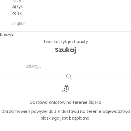
Polski
Język
Polski
English
Koszyk
Twój koszyk jest pusty
Szukaj
Dostawa kwiatów na terenie Śląska
Dla zamówień powyżej 350 zł dostawa na terenie województwa
śląskiego jest bezpłatna.