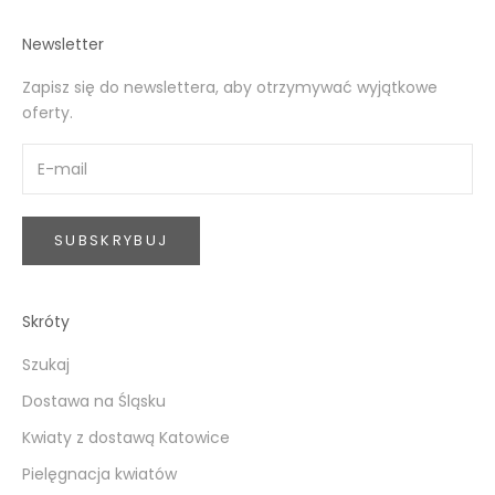
Newsletter
Zapisz się do newslettera, aby otrzymywać wyjątkowe
oferty.
SUBSKRYBUJ
Skróty
Szukaj
Dostawa na Śląsku
Kwiaty z dostawą Katowice
Pielęgnacja kwiatów