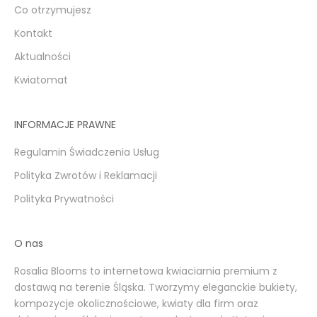
Co otrzymujesz
Kontakt
Aktualności
Kwiatomat
INFORMACJE PRAWNE
Regulamin Świadczenia Usług
Polityka Zwrotów i Reklamacji
Polityka Prywatności
O nas
Rosalia Blooms to internetowa kwiaciarnia premium z
dostawą na terenie Śląska. Tworzymy eleganckie bukiety,
kompozycje okolicznościowe, kwiaty dla firm oraz