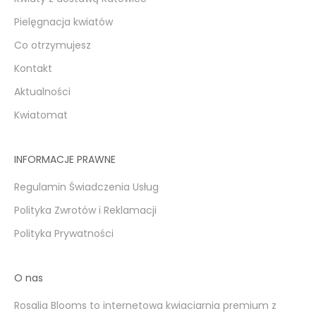
Pielęgnacja kwiatów
Co otrzymujesz
Kontakt
Aktualności
Kwiatomat
INFORMACJE PRAWNE
Regulamin Świadczenia Usług
Polityka Zwrotów i Reklamacji
Polityka Prywatności
O nas
Rosalia Blooms to internetowa kwiaciarnia premium z