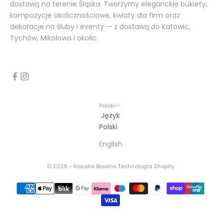
dostawą na terenie Śląska. Tworzymy eleganckie bukiety,
kompozycje okolicznościowe, kwiaty dla firm oraz
dekoracje na śluby i eventy — z dostawą do Katowic,
Tychów, Mikołowa i okolic.
Polski
Język
Polski
English
© 2026 - Rosalia Blooms Technologia Shopify